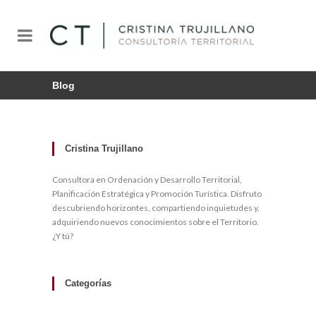
Blog
Cristina Trujillano
Consultora en Ordenación y Desarrollo Territorial,
Planificación Estratégica y Promoción Turística. Disfruto
descubriendo horizontes, compartiendo inquietudes y,
adquiriendo nuevos conocimientos sobre el Territorio.
¿Y tú?
Categorías