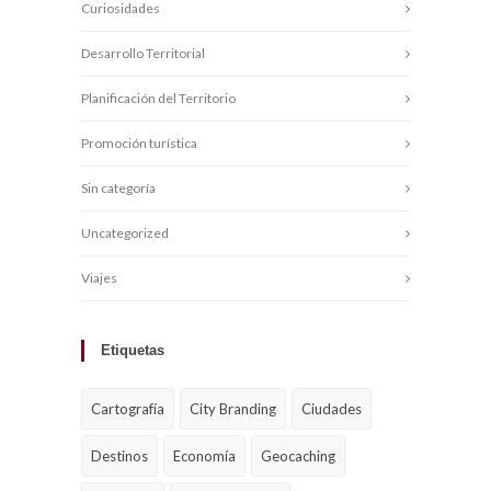
Curiosidades
Desarrollo Territorial
Planificación del Territorio
Promoción turística
Sin categoría
Uncategorized
Viajes
Etiquetas
Cartografía
City Branding
Ciudades
Destinos
Economía
Geocaching