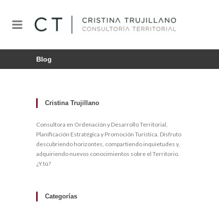
Blog
Cristina Trujillano
Consultora en Ordenación y Desarrollo Territorial,
Planificación Estratégica y Promoción Turística. Disfruto
descubriendo horizontes, compartiendo inquietudes y,
adquiriendo nuevos conocimientos sobre el Territorio.
¿Y tú?
Categorías