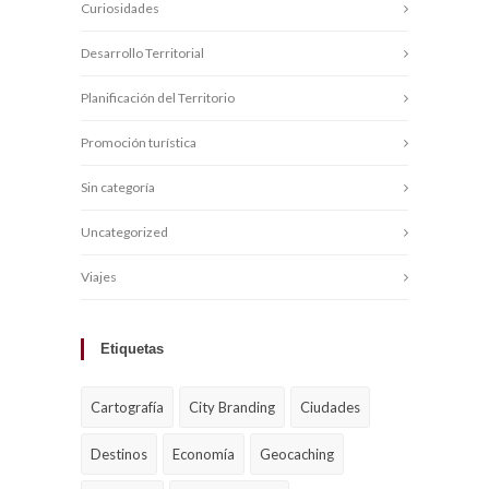
Curiosidades
Desarrollo Territorial
Planificación del Territorio
Promoción turística
Sin categoría
Uncategorized
Viajes
Etiquetas
Cartografía
City Branding
Ciudades
Destinos
Economía
Geocaching