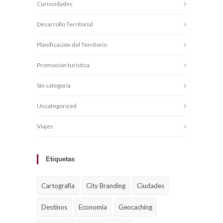
Curiosidades
Desarrollo Territorial
Planificación del Territorio
Promoción turística
Sin categoría
Uncategorized
Viajes
Etiquetas
Cartografía
City Branding
Ciudades
Destinos
Economía
Geocaching