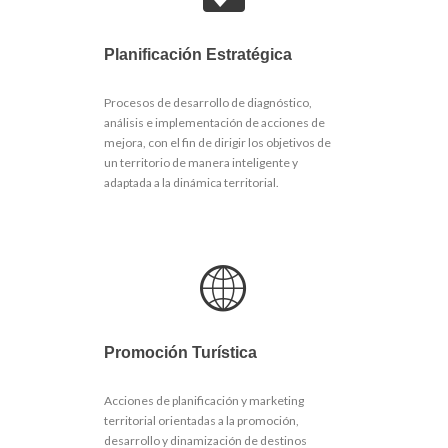
Planificación Estratégica
Procesos de desarrollo de diagnóstico,
análisis e implementación de acciones de
mejora, con el fin de dirigir los objetivos de
un territorio de manera inteligente y
adaptada a la dinámica territorial.
Promoción Turística
Acciones de planificación y marketing
territorial orientadas a la promoción,
desarrollo y dinamización de destinos