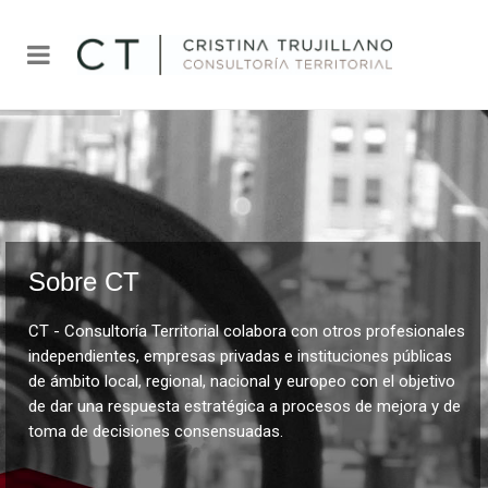
Sobre CT
CT - Consultoría Territorial colabora con otros profesionales
independientes, empresas privadas e instituciones públicas
de ámbito local, regional, nacional y europeo con el objetivo
de dar una respuesta estratégica a procesos de mejora y de
toma de decisiones consensuadas.