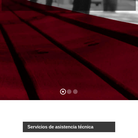
Servicios de asistencia técnica