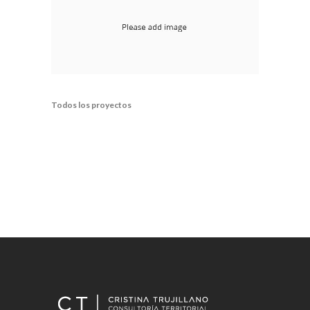
Todos los proyectos