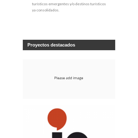
turísticos emergentes y/o destinos turísticos
ya consolidados.
Proyectos destacados