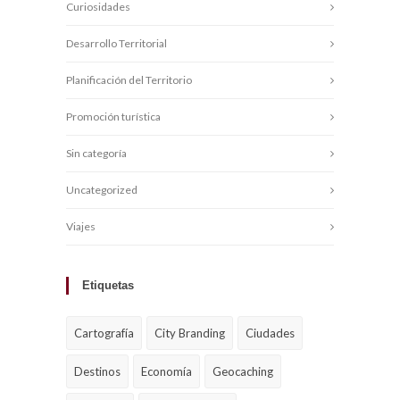
Curiosidades
Desarrollo Territorial
Planificación del Territorio
Promoción turística
Sin categoría
Uncategorized
Viajes
Etiquetas
Cartografía
City Branding
Ciudades
Destinos
Economía
Geocaching