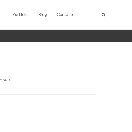
T
Portfolio
Blog
Contacto
EYENDO…