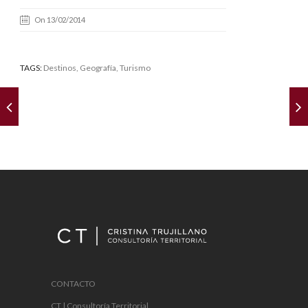
On 13/02/2014
TAGS:
Destinos
,
Geografía
, Turismo
CONTACTO
CT | Consultoría Territorial