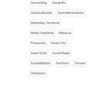
Geocaching
Geografía
Geolocalización
Georreferenciación
Marketing Territorial
Medio Ambiente
Menorca
Promoción
Smart City
Smart Grids
Social Media
Sostenibilidad
Territorio
Turismo
Urbanismo