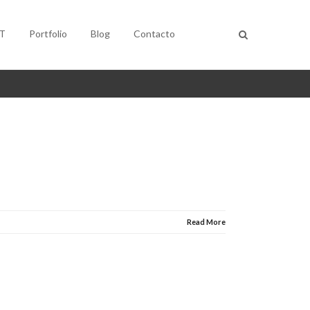
T
Portfolio
Blog
Contacto
Read More