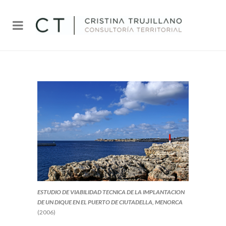
ESTUDIO DE VIABILIDAD TECNICA DE LA IMPLANTACION
DE UN DIQUE EN EL PUERTO DE CIUTADELLA, MENORCA
(2006)